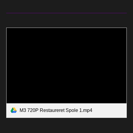
M3 720P Restaureret Spole 1.mp4