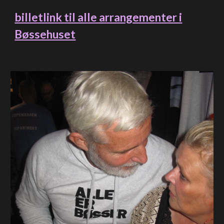
billetlink til alle arrangementer i
Bøssehuset